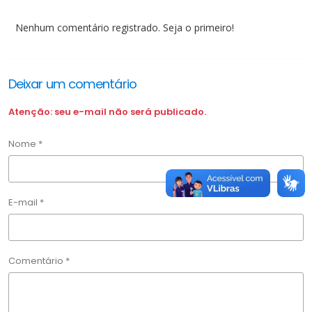
Nenhum comentário registrado. Seja o primeiro!
Deixar um comentário
Atenção: seu e-mail não será publicado.
Nome *
E-mail *
Comentário *