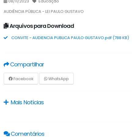
08/11/2023
Educação
AUDIÊNCIA PÚBLICA - LEI PAULO GUSTAVO
Arquivos para Download
CONVITE - AUDIENCIA PUBLICA PAULO GUSTAVO.pdf (788 KB)
Compartilhar
Facebook
WhatsApp
Mais Notícias
Comentários