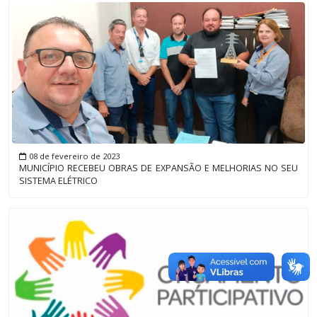
08 de fevereiro de 2023
MUNICÍPIO RECEBEU OBRAS DE EXPANSÃO E MELHORIAS NO SEU
SISTEMA ELÉTRICO