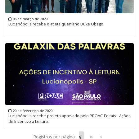
06 de março de 2020
Lucianópolis recebe o atleta queniano Duke Obago
20 de fevereiro de 2020
Lucianópolis recebe projeto aprovado pelo PROAC Editais - Ações
de Incentivo à Leitura.
Registros por página: