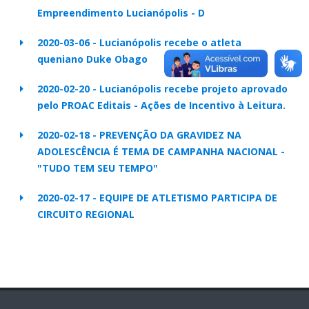
Empreendimento Lucianópolis - D
2020-03-06 - Lucianópolis recebe o atleta
queniano Duke Obago
2020-02-20 - Lucianópolis recebe projeto aprovado
pelo PROAC Editais - Ações de Incentivo à Leitura.
2020-02-18 - PREVENÇÃO DA GRAVIDEZ NA
ADOLESCÊNCIA É TEMA DE CAMPANHA NACIONAL -
"TUDO TEM SEU TEMPO"
2020-02-17 - EQUIPE DE ATLETISMO PARTICIPA DE
CIRCUITO REGIONAL